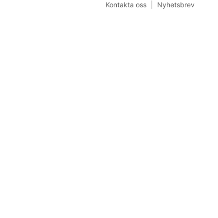
Kontakta oss
Nyhetsbrev