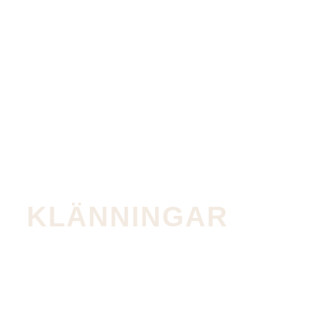
KLÄNNINGAR