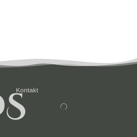
Kontakt