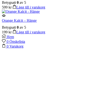
Betygsatt
0
av 5
599
kr
Lägg till i varukorg
Orange Kalcit – Hänge
Betygsatt
0
av 5
199
kr
Lägg till i varukorg
Hem
0
Önskelista
0
Varukorg