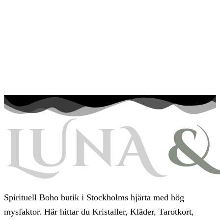
Spirituell Boho butik i Stockholms hjärta med hög
mysfaktor. Här hittar du Kristaller, Kläder, Tarotkort,