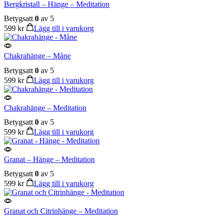
Bergkristall – Hänge – Meditation
Betygsatt
0
av 5
599
kr
Lägg till i varukorg
Chakrahänge – Måne
Betygsatt
0
av 5
599
kr
Lägg till i varukorg
Chakrahänge – Meditation
Betygsatt
0
av 5
599
kr
Lägg till i varukorg
Granat – Hänge – Meditation
Betygsatt
0
av 5
599
kr
Lägg till i varukorg
Granat och Citrinhänge – Meditation