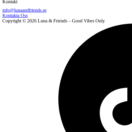
Kontakt
info@lunaandfriends.se
Kontakta Oss
Copyright © 2026 Luna & Friends – Good Vibes Only