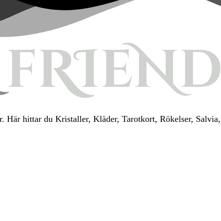
. Här hittar du Kristaller, Kläder, Tarotkort, Rökelser, Salv