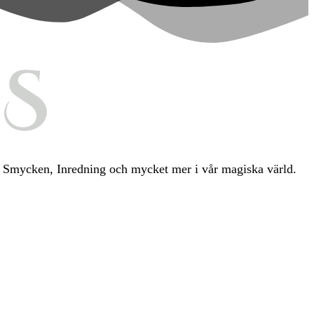
ia, Smycken, Inredning och mycket mer i vår magiska värld.