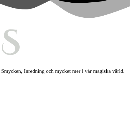
ia, Smycken, Inredning och mycket mer i vår magiska värld.