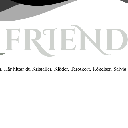
. Här hittar du Kristaller, Kläder, Tarotkort, Rökelser, Salv