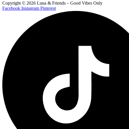
Copyright © 2026 Luna & Friends – Good Vibes Only
Facebook
Instagram
Pinterest