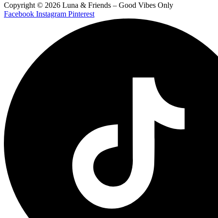
Copyright © 2026 Luna & Friends – Good Vibes Only
Facebook
Instagram
Pinterest