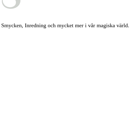
ia, Smycken, Inredning och mycket mer i vår magiska värld.