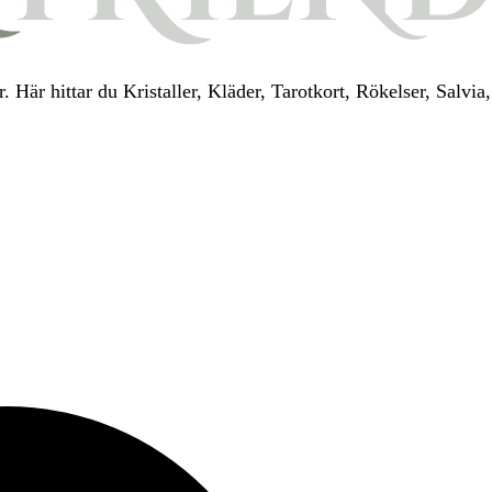
. Här hittar du Kristaller, Kläder, Tarotkort, Rökelser, Salv