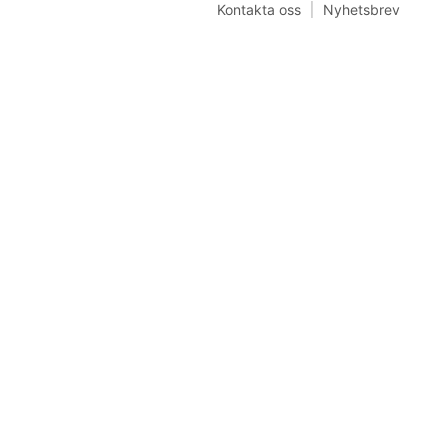
Kontakta oss
Nyhetsbrev