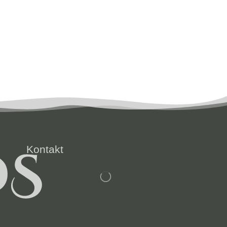
Kontakt