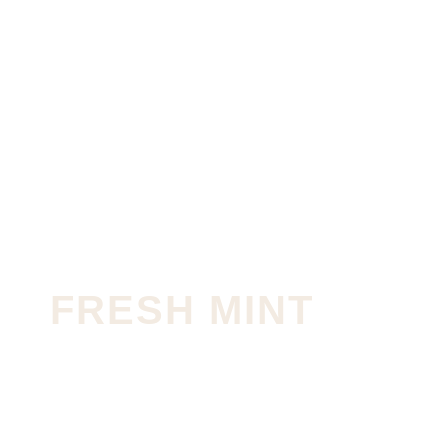
FRESH MINT