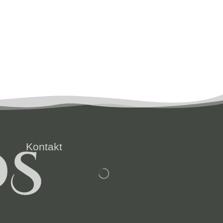
Kontakt