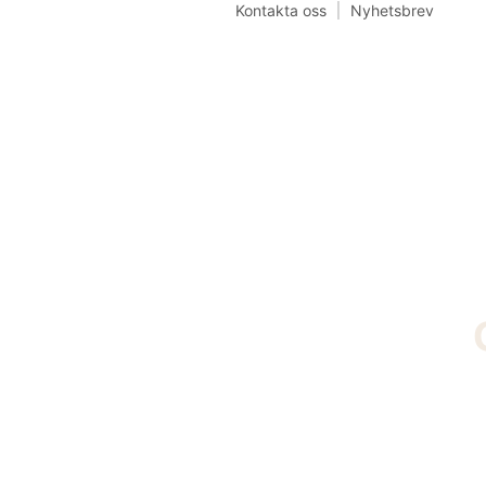
Kontakta oss
Nyhetsbrev