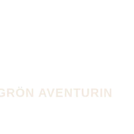
GRÖN AVENTURIN