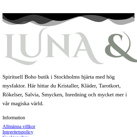
Spirituell Boho butik i Stockholms hjärta med hög
mysfaktor. Här hittar du Kristaller, Kläder, Tarotkort,
Rökelser, Salvia, Smycken, Inredning och mycket mer i
vår magiska värld.
Information
Allmänna villkor
Integritetspolicy