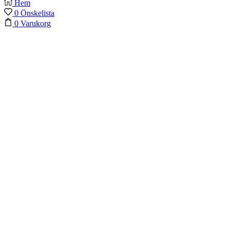
Hem
0
Önskelista
0
Varukorg