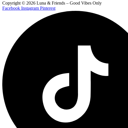
Copyright © 2026 Luna & Friends – Good Vibes Only
Facebook
Instagram
Pinterest