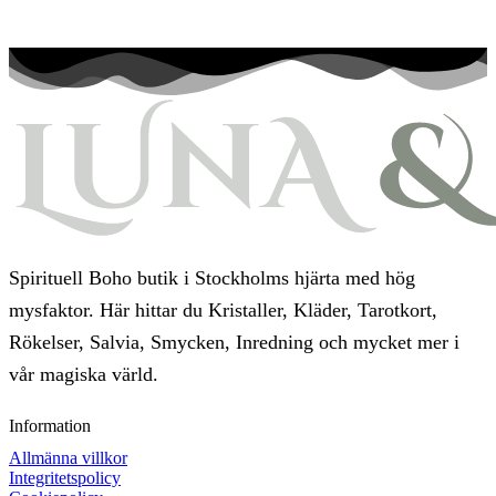
Spirituell Boho butik i Stockholms hjärta med hög
mysfaktor. Här hittar du Kristaller, Kläder, Tarotkort,
Rökelser, Salvia, Smycken, Inredning och mycket mer i
vår magiska värld.
Information
Allmänna villkor
Integritetspolicy