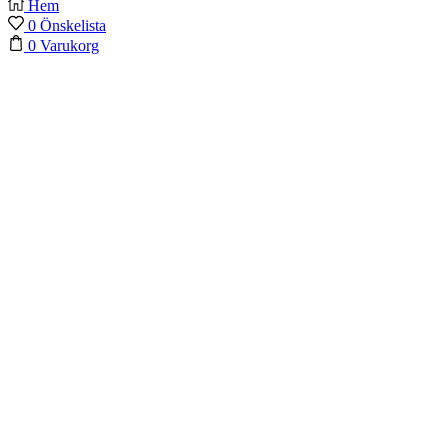
Hem
0
Önskelista
0
Varukorg