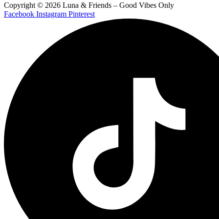
Copyright © 2026 Luna & Friends – Good Vibes Only
Facebook
Instagram
Pinterest