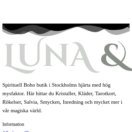
Spirituell Boho butik i Stockholms hjärta med hög
mysfaktor. Här hittar du Kristaller, Kläder, Tarotkort,
Rökelser, Salvia, Smycken, Inredning och mycket mer i
vår magiska värld.
Information