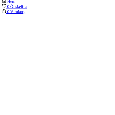
Hem
0
Önskelista
0
Varukorg