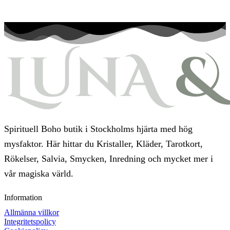
Spirituell Boho butik i Stockholms hjärta med hög
mysfaktor. Här hittar du Kristaller, Kläder, Tarotkort,
Rökelser, Salvia, Smycken, Inredning och mycket mer i
vår magiska värld.
Information
Allmänna villkor
Integritetspolicy