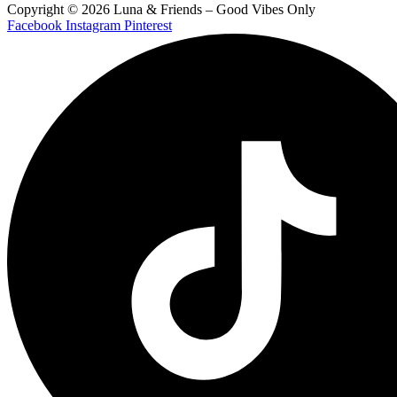
Copyright © 2026 Luna & Friends – Good Vibes Only
Facebook
Instagram
Pinterest