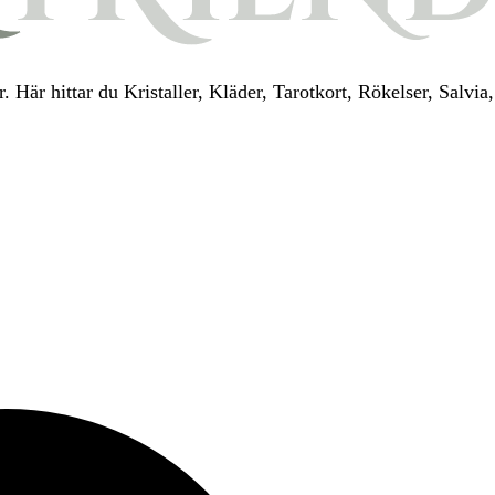
. Här hittar du Kristaller, Kläder, Tarotkort, Rökelser, Salv