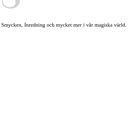
ia, Smycken, Inredning och mycket mer i vår magiska värld.