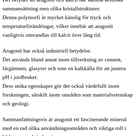
sammansättning men olika kristallstrukturer.
Denna polymorfi är mycket känslig för tryck och
temperaturförändringar, vilket innebär att aragonit
vanligtvis omvandlas till kalcit över lång tid.
Aragonit har också industriell betydelse.
Det används bland annat inom tillverkning av cement,
färgämnen, glasyrer och som en kalkkälla för att justera
pH i jordbruket.
Dess unika egenskaper gör det också värdefullt inom
forskningen, särskilt inom områden som materialvetenskap
och geologi.
Sammanfattningsvis är aragonit ett fascinerande mineral
med en rad olika användningsområden och viktiga roll i