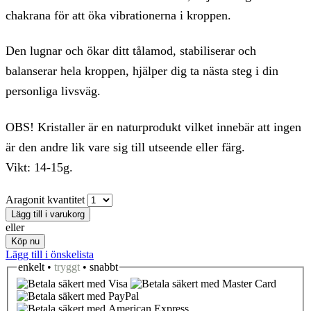
chakrana för att öka vibrationerna i kroppen.
Den lugnar och ökar ditt tålamod, stabiliserar och
balanserar hela kroppen, hjälper dig ta nästa steg i din
personliga livsväg.
OBS! Kristaller är en naturprodukt vilket innebär att ingen
är den andre lik vare sig till utseende eller färg.
Vikt: 14-15g.
Aragonit kvantitet
Lägg till i varukorg
eller
Köp nu
Lägg till i önskelista
enkelt •
tryggt
• snabbt