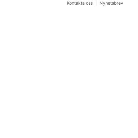
Kontakta oss
Nyhetsbrev