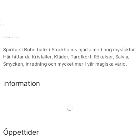
Spirituell Boho butik i Stockholms hjärta med hög mysfaktor.
Här hittar du Kristaller, Kläder, Tarotkort, Rökelser, Salvia,
Smycken, Inredning och mycket mer i vår magiska värld.
Information
Öppettider