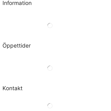
Information
Öppettider
Kontakt