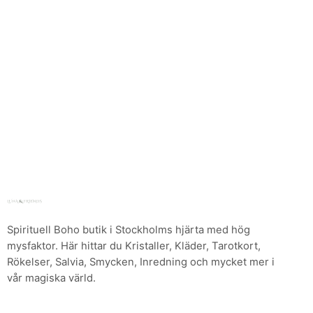
Spirituell Boho butik i Stockholms hjärta med hög
mysfaktor. Här hittar du Kristaller, Kläder, Tarotkort,
Rökelser, Salvia, Smycken, Inredning och mycket mer i
vår magiska värld.