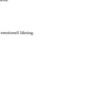
 emotionell läkning.