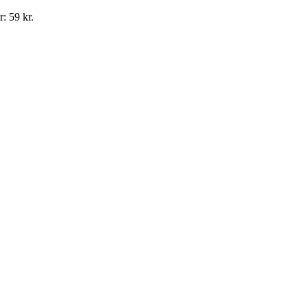
: 59 kr.