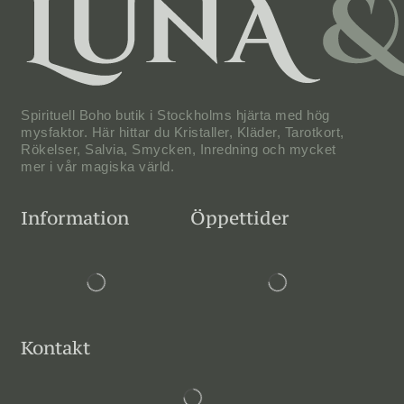
Spirituell Boho butik i Stockholms hjärta med hög
mysfaktor. Här hittar du Kristaller, Kläder, Tarotkort,
Rökelser, Salvia, Smycken, Inredning och mycket
mer i vår magiska värld.
Information
Öppettider
Kontakt