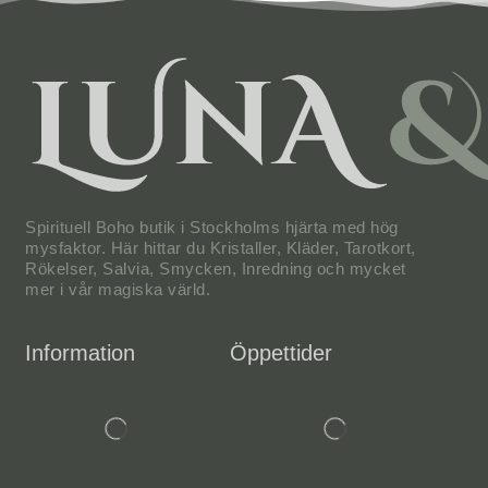
Spirituell Boho butik i Stockholms hjärta med hög
mysfaktor. Här hittar du Kristaller, Kläder, Tarotkort,
Rökelser, Salvia, Smycken, Inredning och mycket
mer i vår magiska värld.
Information
Öppettider