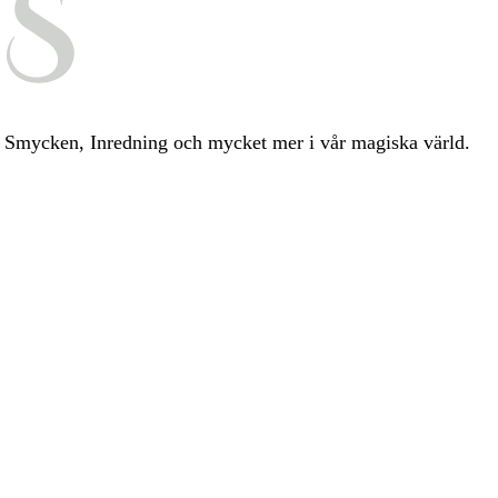
ia, Smycken, Inredning och mycket mer i vår magiska värld.