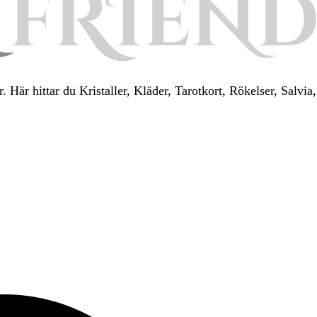
. Här hittar du Kristaller, Kläder, Tarotkort, Rökelser, Salv