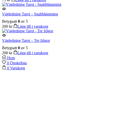
Vägledning Tarot – Snabbläggning
Betygsatt
0
av 5
200
kr
Lägg till i varukorg
Vägledning Tarot – Tre frågor
Betygsatt
0
av 5
200
kr
Lägg till i varukorg
Hem
0
Önskelista
0
Varukorg