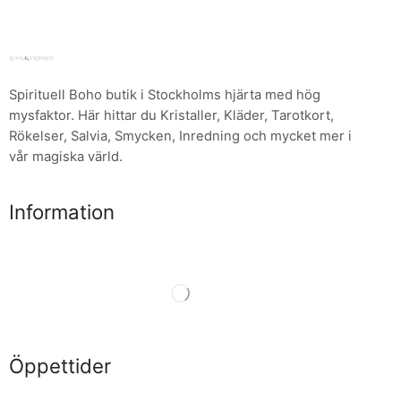
Spirituell Boho butik i Stockholms hjärta med hög
mysfaktor. Här hittar du Kristaller, Kläder, Tarotkort,
Rökelser, Salvia, Smycken, Inredning och mycket mer i
vår magiska värld.
Information
Öppettider