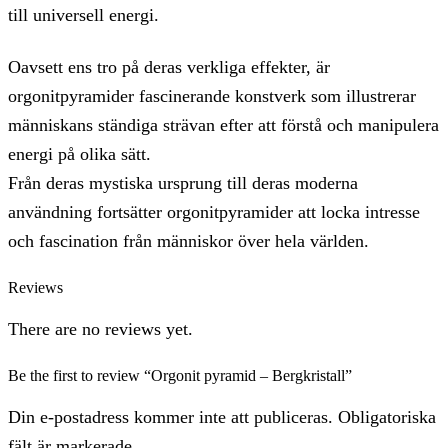
till universell energi.
Oavsett ens tro på deras verkliga effekter, är
orgonitpyramider fascinerande konstverk som illustrerar
människans ständiga strävan efter att förstå och manipulera
energi på olika sätt.
Från deras mystiska ursprung till deras moderna
användning fortsätter orgonitpyramider att locka intresse
och fascination från människor över hela världen.
Reviews
There are no reviews yet.
Be the first to review “Orgonit pyramid – Bergkristall”
Din e-postadress kommer inte att publiceras. Obligatoriska
fält är markerade