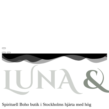
Spirituell Boho butik i Stockholms hjärta med hög