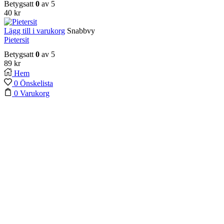
Betygsatt
0
av 5
40
kr
Lägg till i varukorg
Snabbvy
Pietersit
Betygsatt
0
av 5
89
kr
Hem
0
Önskelista
0
Varukorg