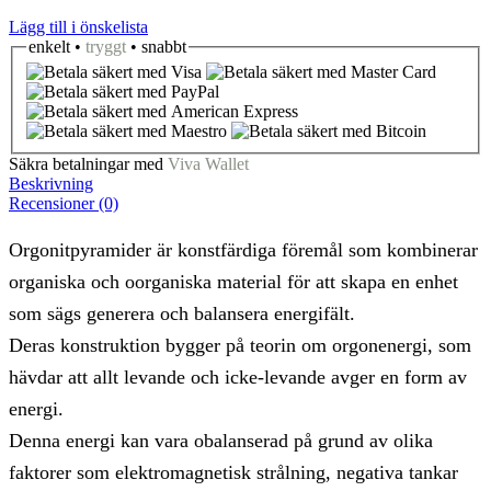
Lägg till i önskelista
enkelt •
tryggt
• snabbt
Säkra betalningar med
Viva Wallet
Beskrivning
Recensioner (0)
Orgonitpyramider är konstfärdiga föremål som kombinerar
organiska och oorganiska material för att skapa en enhet
som sägs generera och balansera energifält.
Deras konstruktion bygger på teorin om orgonenergi, som
hävdar att allt levande och icke-levande avger en form av
energi.
Denna energi kan vara obalanserad på grund av olika
faktorer som elektromagnetisk strålning, negativa tankar