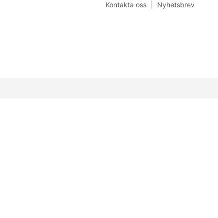
Kontakta oss
Nyhetsbrev