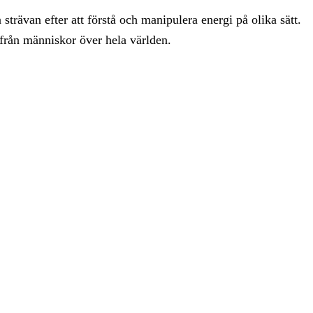
strävan efter att förstå och manipulera energi på olika sätt.
 från människor över hela världen.