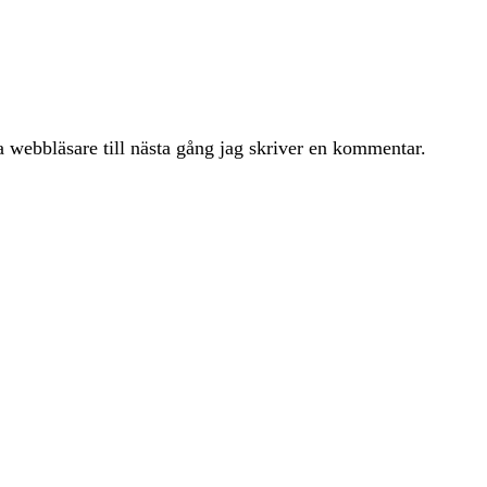
 webbläsare till nästa gång jag skriver en kommentar.