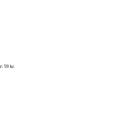
: 59 kr.