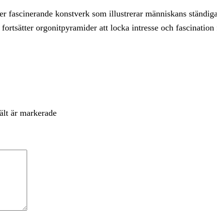
er fascinerande konstverk som illustrerar människans ständiga 
ortsätter orgonitpyramider att locka intresse och fascination
ält är markerade