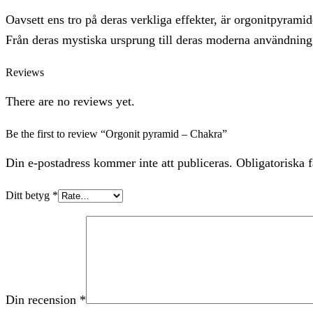
Oavsett ens tro på deras verkliga effekter, är orgonitpyramid
Från deras mystiska ursprung till deras moderna användning f
Reviews
There are no reviews yet.
Be the first to review “Orgonit pyramid – Chakra”
Din e-postadress kommer inte att publiceras. Obligatoriska f
Ditt betyg
*
Din recension
*