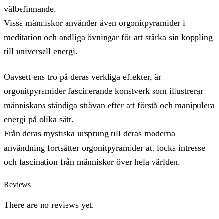
välbefinnande.
Vissa människor använder även orgonitpyramider i
meditation och andliga övningar för att stärka sin koppling
till universell energi.
Oavsett ens tro på deras verkliga effekter, är
orgonitpyramider fascinerande konstverk som illustrerar
människans ständiga strävan efter att förstå och manipulera
energi på olika sätt.
Från deras mystiska ursprung till deras moderna
användning fortsätter orgonitpyramider att locka intresse
och fascination från människor över hela världen.
Reviews
There are no reviews yet.