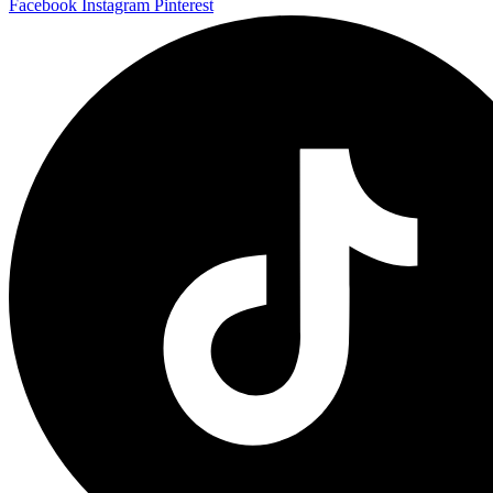
Facebook
Instagram
Pinterest