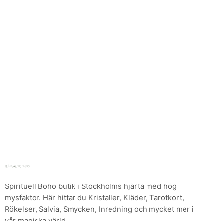
Spirituell Boho butik i Stockholms hjärta med hög
mysfaktor. Här hittar du Kristaller, Kläder, Tarotkort,
Rökelser, Salvia, Smycken, Inredning och mycket mer i
vår magiska värld.