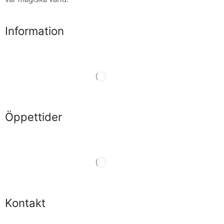
Information
Öppettider
Kontakt