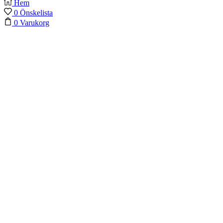
Hem
0
Önskelista
0
Varukorg