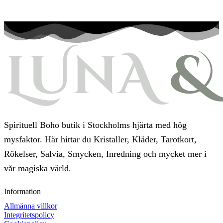
Spirituell Boho butik i Stockholms hjärta med hög
mysfaktor. Här hittar du Kristaller, Kläder, Tarotkort,
Rökelser, Salvia, Smycken, Inredning och mycket mer i
vår magiska värld.
Information
Allmänna villkor
Integritetspolicy