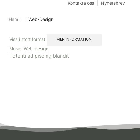
Kontakta oss
Nyhetsbrev
Hem
Web-Design
Visa i stort format
MER INFORMATION
Music
,
Web-design
Potenti adipiscing blandit