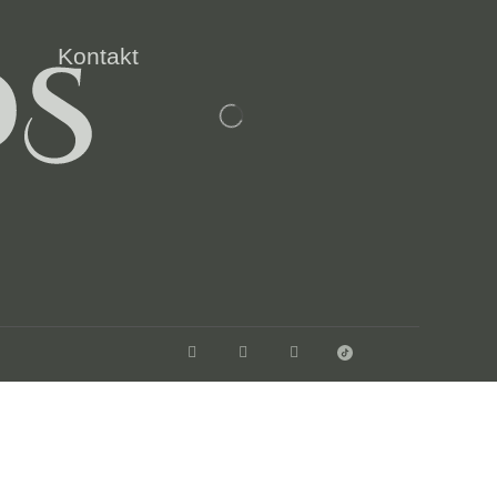
Kontakt