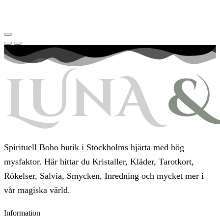
Spirituell Boho butik i Stockholms hjärta med hög
mysfaktor. Här hittar du Kristaller, Kläder, Tarotkort,
Rökelser, Salvia, Smycken, Inredning och mycket mer i
vår magiska värld.
Information