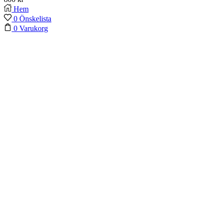
Hem
0
Önskelista
0
Varukorg