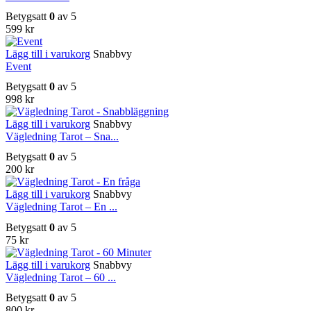
Betygsatt
0
av 5
599
kr
Lägg till i varukorg
Snabbvy
Event
Betygsatt
0
av 5
998
kr
Lägg till i varukorg
Snabbvy
Vägledning Tarot – Sna...
Betygsatt
0
av 5
200
kr
Lägg till i varukorg
Snabbvy
Vägledning Tarot – En ...
Betygsatt
0
av 5
75
kr
Lägg till i varukorg
Snabbvy
Vägledning Tarot – 60 ...
Betygsatt
0
av 5
800
kr