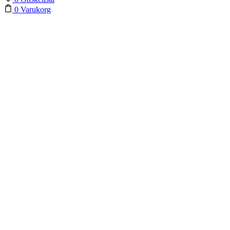
0
Varukorg