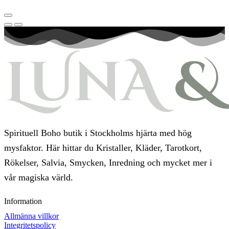
Spirituell Boho butik i Stockholms hjärta med hög
mysfaktor. Här hittar du Kristaller, Kläder, Tarotkort,
Rökelser, Salvia, Smycken, Inredning och mycket mer i
vår magiska värld.
Information
Allmänna villkor
Integritetspolicy